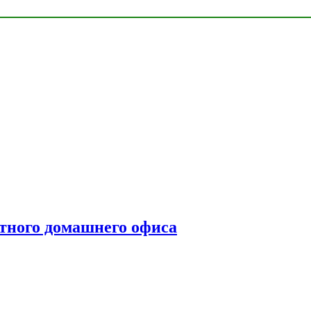
тного домашнего офиса