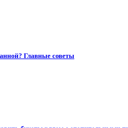
ванной? Главные советы