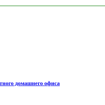
тного домашнего офиса