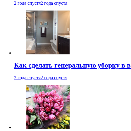
2 года спустя
2 года спустя
Как сделать генеральную уборку в 
2 года спустя
2 года спустя