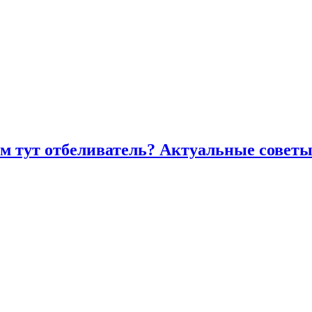
ем тут отбеливатель? Актуальные советы