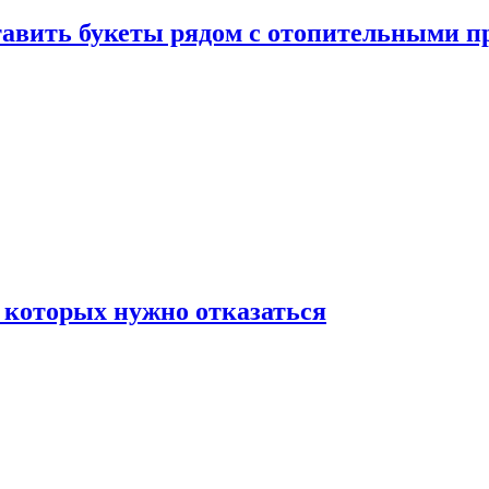
ставить букеты рядом с отопительными 
 которых нужно отказаться