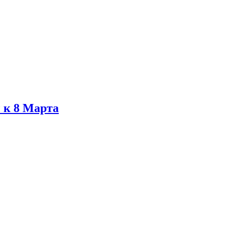
 к 8 Марта