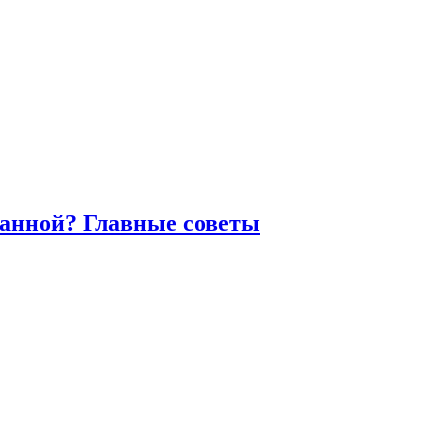
ванной? Главные советы