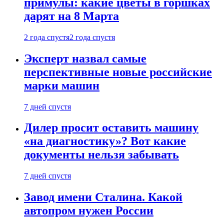
примулы: какие цветы в горшках
дарят на 8 Марта
2 года спустя
2 года спустя
Эксперт назвал самые
перспективные новые российские
марки машин
7 дней спустя
Дилер просит оставить машину
«на диагностику»? Вот какие
документы нельзя забывать
7 дней спустя
Завод имени Сталина. Какой
автопром нужен России