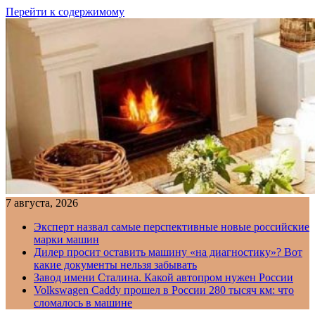
Перейти к содержимому
7 августа, 2026
Эксперт назвал самые перспективные новые российские
марки машин
Дилер просит оставить машину «на диагностику»? Вот
какие документы нельзя забывать
Завод имени Сталина. Какой автопром нужен России
Volkswagen Caddy прошел в России 280 тысяч км: что
сломалось в машине