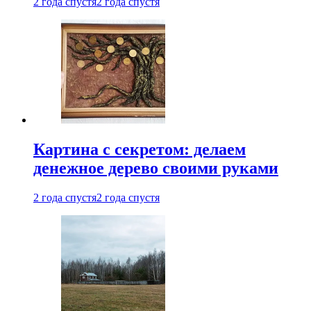
2 года спустя
2 года спустя
Картина с секретом: делаем
денежное дерево своими руками
2 года спустя
2 года спустя