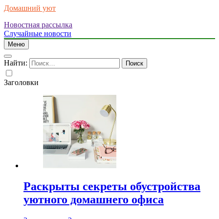
Домашний уют
Новостная рассылка
Случайные новости
Меню
Найти:
Заголовки
Раскрыты секреты обустройства
уютного домашнего офиса