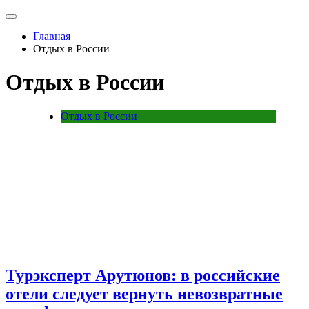
Главная
Отдых в России
Отдых в России
Отдых в России
Турэксперт Арутюнов: в российские
отели следует вернуть невозвратные