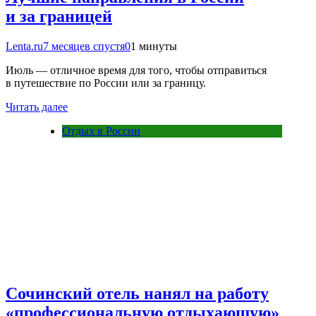
и за границей
Lenta.ru
7 месяцев спустя
0
1 минуты
Июль — отличное время для того, чтобы отправиться
в путешествие по России или за границу.
Читать далее
Отдых в России
Сочинский отель нанял на работу
«профессиональную отдыхающую»