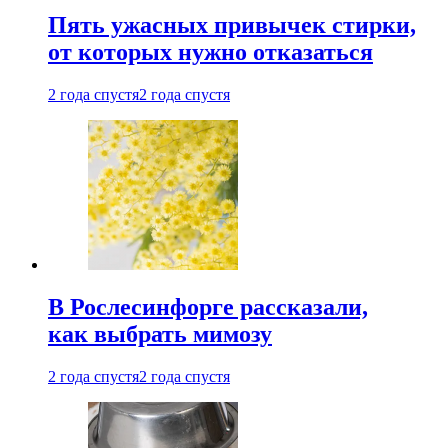
Пять ужасных привычек стирки,
от которых нужно отказаться
2 года спустя
2 года спустя
В Рослесинфорге рассказали,
как выбрать мимозу
2 года спустя
2 года спустя