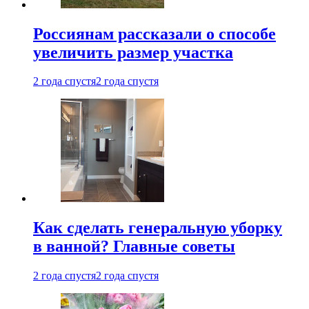
Россиянам рассказали о способе
увеличить размер участка
2 года спустя
2 года спустя
Как сделать генеральную уборку
в ванной? Главные советы
2 года спустя
2 года спустя