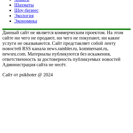
Шахматы
Шоу-бизнес
Экология
Экономика
Данный сайт не является коммерческим проектом. На этом
сайте ни чего не продают, ни чего не покупают, ни какие
услуги не оказываются. Сайт представляет собой ленту
новостей RSS канала news.rambler.ru, kommersant.ru,
newsru.com. Материалы публикуются без искажения,
ответственность за достоверность публикуемых новостей
Администрация сайта не несёт.
Сайт от psikhoter @ 2024