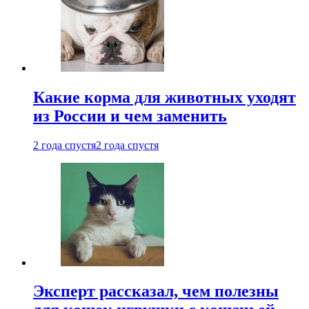
Какие корма для животных уходят
из России и чем заменить
2 года спустя
2 года спустя
Эксперт рассказал, чем полезны