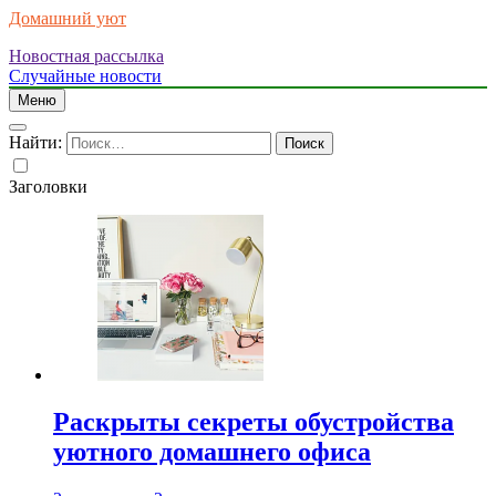
Домашний уют
Новостная рассылка
Случайные новости
Меню
Найти:
Заголовки
Раскрыты секреты обустройства
уютного домашнего офиса