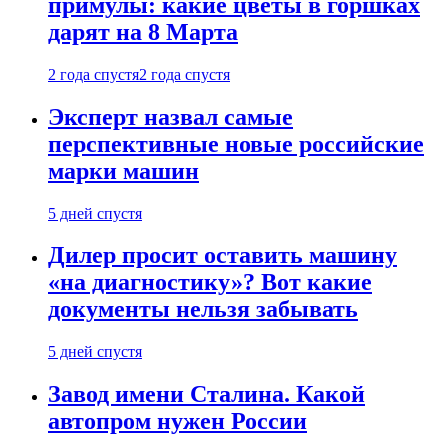
примулы: какие цветы в горшках
дарят на 8 Марта
2 года спустя
2 года спустя
Эксперт назвал самые
перспективные новые российские
марки машин
5 дней спустя
Дилер просит оставить машину
«на диагностику»? Вот какие
документы нельзя забывать
5 дней спустя
Завод имени Сталина. Какой
автопром нужен России