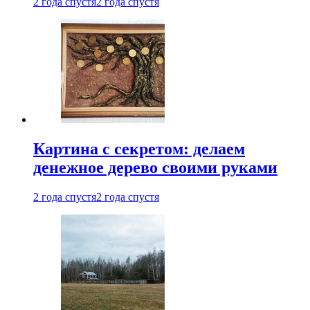
2 года спустя
2 года спустя
Картина с секретом: делаем
денежное дерево своими руками
2 года спустя
2 года спустя