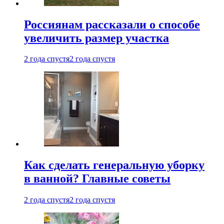
Россиянам рассказали о способе
увеличить размер участка
2 года спустя
2 года спустя
Как сделать генеральную уборку
в ванной? Главные советы
2 года спустя
2 года спустя