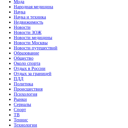
Мода
Народная медицина
Наука
Наука и техника
Недвижимость
Новости
Новости ЗОЖ
Новости медицины
Новости Москвы
Новости путешествий
Образование
Общество
Около спорта
Отдых в России
Отдых за границей
ПДД
Политика
Происшествия
Психология
Рынки
Сериалы
Спорт
ТВ
Теннис
Технологии