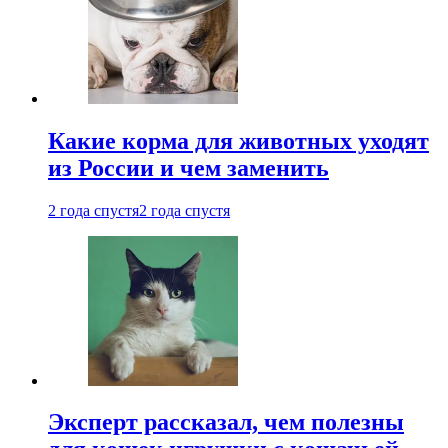
Какие корма для животных уходят
из России и чем заменить
2 года спустя
2 года спустя
Эксперт рассказал, чем полезны