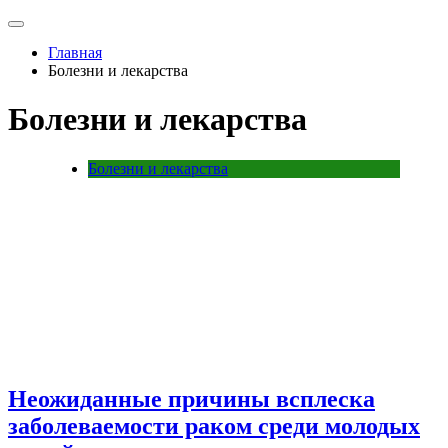
Главная
Болезни и лекарства
Болезни и лекарства
Болезни и лекарства
Неожиданные причины всплеска
заболеваемости раком среди молодых