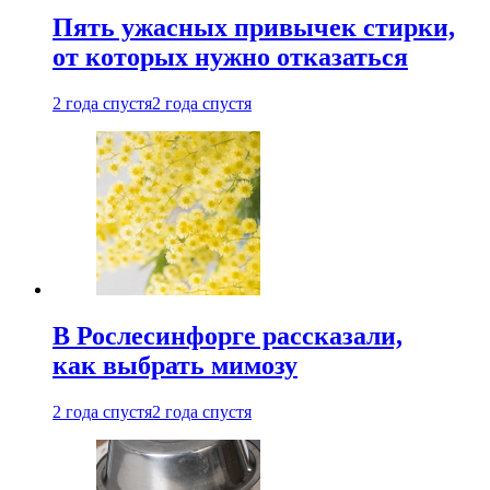
Пять ужасных привычек стирки,
от которых нужно отказаться
2 года спустя
2 года спустя
В Рослесинфорге рассказали,
как выбрать мимозу
2 года спустя
2 года спустя