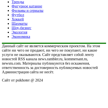
Тренды
Фигурное катание
Фильмы и сериалы
Футбол
Хоккей
Шахматы
Шоу-бизнес
Экология
Экономика
Данный сайт не является коммерческим проектом. На этом
сайте ни чего не продают, ни чего не покупают, ни какие
услуги не оказываются. Сайт представляет собой ленту
новостей RSS канала news.rambler.ru, kommersant.ru,
newsru.com. Материалы публикуются без искажения,
ответственность за достоверность публикуемых новостей
Администрация сайта не несёт.
Сайт от psikhoter @ 2024