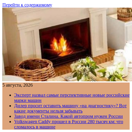
Перейти к содержимому
5 августа, 2026
Эксперт назвал самые перспективные новые российские
марки машин
Дилер просит оставить машину «на диагностику»? Вот
какие документы нельзя забывать
Завод имени Сталина. Какой автопром нужен России
Volkswagen Caddy прошел в России 280 тысяч км: что
сломалось в машине