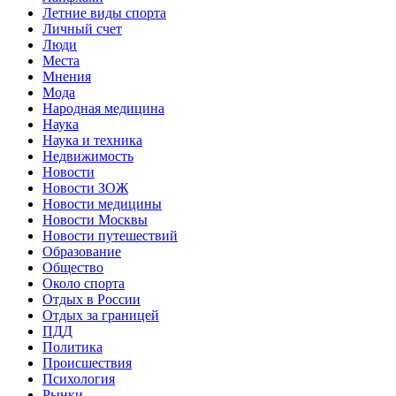
Летние виды спорта
Личный счет
Люди
Места
Мнения
Мода
Народная медицина
Наука
Наука и техника
Недвижимость
Новости
Новости ЗОЖ
Новости медицины
Новости Москвы
Новости путешествий
Образование
Общество
Около спорта
Отдых в России
Отдых за границей
ПДД
Политика
Происшествия
Психология
Рынки