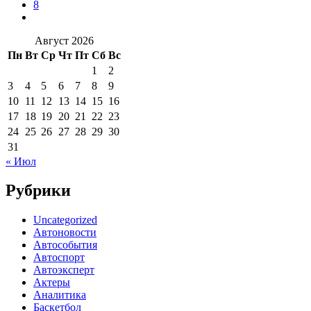
8
Август 2026
Пн
Вт
Ср
Чт
Пт
Сб
Вс
1
2
3
4
5
6
7
8
9
10
11
12
13
14
15
16
17
18
19
20
21
22
23
24
25
26
27
28
29
30
31
« Июл
Рубрики
Uncategorized
Автоновости
Автособытия
Автоспорт
Автоэксперт
Актеры
Аналитика
Баскетбол