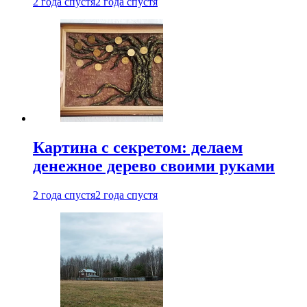
2 года спустя
2 года спустя
Картина с секретом: делаем
денежное дерево своими руками
2 года спустя
2 года спустя