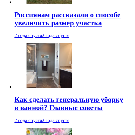
Россиянам рассказали о способе
увеличить размер участка
2 года спустя
2 года спустя
Как сделать генеральную уборку
в ванной? Главные советы
2 года спустя
2 года спустя