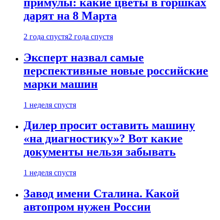
примулы: какие цветы в горшках
дарят на 8 Марта
2 года спустя
2 года спустя
Эксперт назвал самые
перспективные новые российские
марки машин
1 неделя спустя
Дилер просит оставить машину
«на диагностику»? Вот какие
документы нельзя забывать
1 неделя спустя
Завод имени Сталина. Какой
автопром нужен России