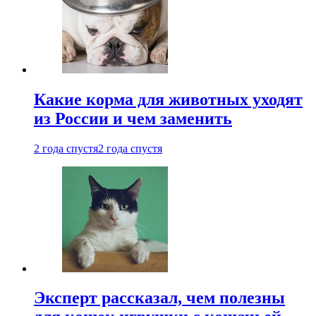
Какие корма для животных уходят
из России и чем заменить
2 года спустя
2 года спустя
Эксперт рассказал, чем полезны