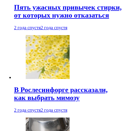
Пять ужасных привычек стирки,
от которых нужно отказаться
2 года спустя
2 года спустя
В Рослесинфорге рассказали,
как выбрать мимозу
2 года спустя
2 года спустя