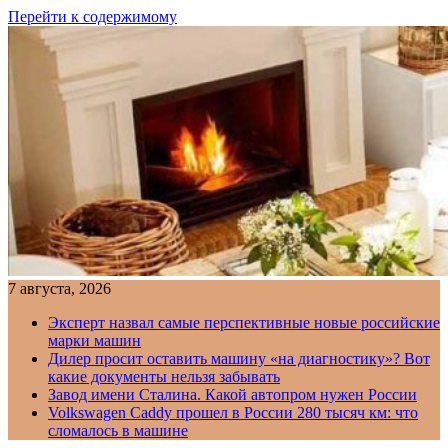
Перейти к содержимому
7 августа, 2026
Эксперт назвал самые перспективные новые российские
марки машин
Дилер просит оставить машину «на диагностику»? Вот
какие документы нельзя забывать
Завод имени Сталина. Какой автопром нужен России
Volkswagen Caddy прошел в России 280 тысяч км: что
сломалось в машине