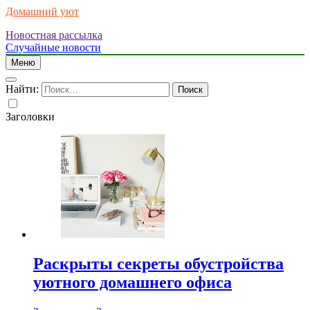
Домашний уют
Новостная рассылка
Случайные новости
Меню
Найти:
Заголовки
Раскрыты секреты обустройства
уютного домашнего офиса