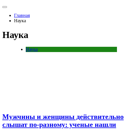
Главная
Наука
Наука
Наука
Мужчины и женщины действительно
слышат по-разному: ученые нашли