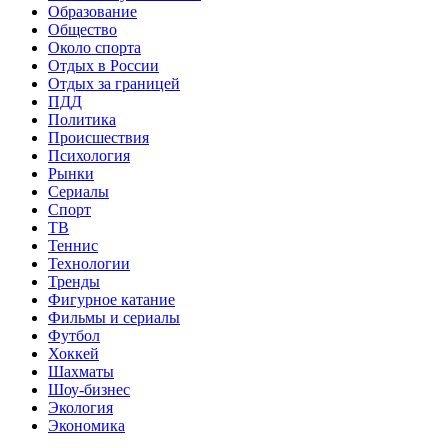
Образование
Общество
Около спорта
Отдых в России
Отдых за границей
ПДД
Политика
Происшествия
Психология
Рынки
Сериалы
Спорт
ТВ
Теннис
Технологии
Тренды
Фигурное катание
Фильмы и сериалы
Футбол
Хоккей
Шахматы
Шоу-бизнес
Экология
Экономика