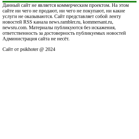
Данный сайт не является коммерческим проектом. На этом
сайте ни чего не продают, ни чего не покупают, ни какие
услуги не оказываются. Сайт представляет собой ленту
новостей RSS канала news.rambler.ru, kommersant.ru,
newsru.com. Материалы публикуются без искажения,
ответственность за достоверность публикуемых новостей
Администрация сайта не несёт.
Сайт от psikhoter @ 2024