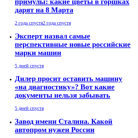
примулы: какие цветы в горшках
дарят на 8 Марта
2 года спустя
2 года спустя
Эксперт назвал самые
перспективные новые российские
марки машин
5 дней спустя
Дилер просит оставить машину
«на диагностику»? Вот какие
документы нельзя забывать
5 дней спустя
Завод имени Сталина. Какой
автопром нужен России