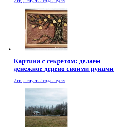
2 года спустя
2 года спустя
Картина с секретом: делаем
денежное дерево своими руками
2 года спустя
2 года спустя