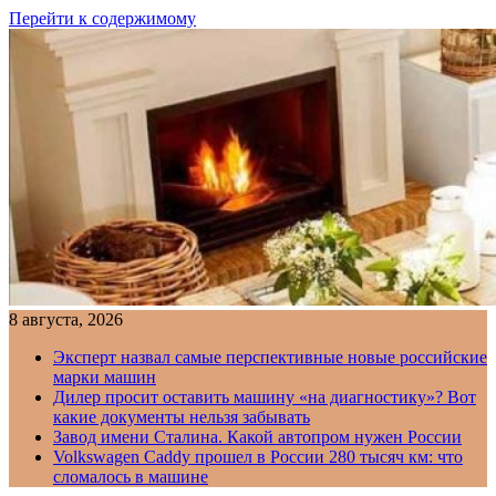
Перейти к содержимому
8 августа, 2026
Эксперт назвал самые перспективные новые российские
марки машин
Дилер просит оставить машину «на диагностику»? Вот
какие документы нельзя забывать
Завод имени Сталина. Какой автопром нужен России
Volkswagen Caddy прошел в России 280 тысяч км: что
сломалось в машине