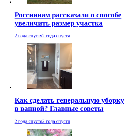
Россиянам рассказали о способе
увеличить размер участка
2 года спустя
2 года спустя
Как сделать генеральную уборку
в ванной? Главные советы
2 года спустя
2 года спустя