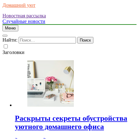
Домашний уют
Новостная рассылка
Случайные новости
Меню
Найти:
Заголовки
Раскрыты секреты обустройства
уютного домашнего офиса