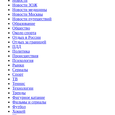
Новости
Новости ЗОЖ
Новости медицины
Новости Москвы
Новости путешествий
Образование
Общество
Около спорта
Отдых в России
Отдых за границей
ПДД
Политика
Происшествия
Психология
Рынки
Сериалы
Спорт
ТВ
Теннис
Технологии
Тренды
Фигурное катание
Фильмы и сериалы
Футбол
Хоккей