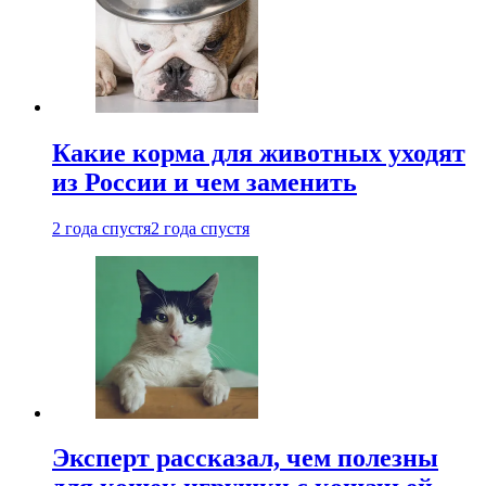
Какие корма для животных уходят
из России и чем заменить
2 года спустя
2 года спустя
Эксперт рассказал, чем полезны