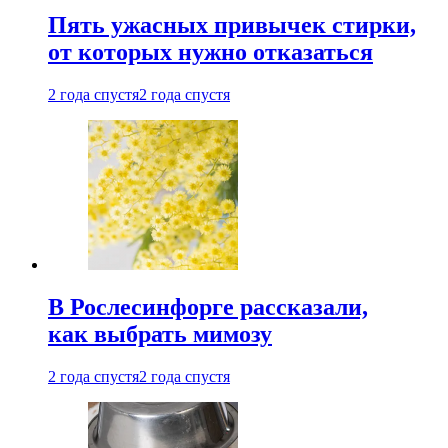
Пять ужасных привычек стирки,
от которых нужно отказаться
2 года спустя
2 года спустя
В Рослесинфорге рассказали,
как выбрать мимозу
2 года спустя
2 года спустя