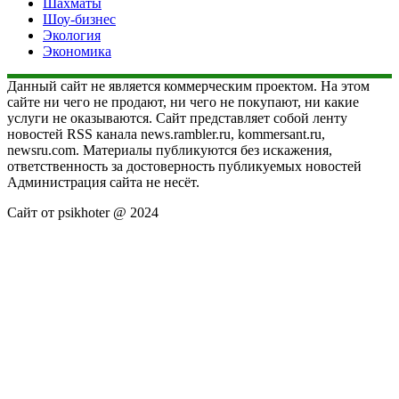
Шахматы
Шоу-бизнес
Экология
Экономика
Данный сайт не является коммерческим проектом. На этом
сайте ни чего не продают, ни чего не покупают, ни какие
услуги не оказываются. Сайт представляет собой ленту
новостей RSS канала news.rambler.ru, kommersant.ru,
newsru.com. Материалы публикуются без искажения,
ответственность за достоверность публикуемых новостей
Администрация сайта не несёт.
Сайт от psikhoter @ 2024