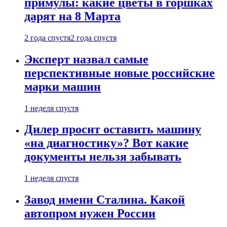
примулы: какие цветы в горшках
дарят на 8 Марта
2 года спустя
2 года спустя
Эксперт назвал самые
перспективные новые российские
марки машин
1 неделя спустя
Дилер просит оставить машину
«на диагностику»? Вот какие
документы нельзя забывать
1 неделя спустя
Завод имени Сталина. Какой
автопром нужен России