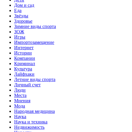
Дом и сад
Еда
Звёзды
Здоровье
Зимние виды спорта
ЗОЖ
Игры
Импортозамещение
Интернет
Истории
Компании
Криминал
Культура
Лайфхаки
Летние виды спорта
Личный счет
Люди
Места
Мнения
Мода
Народная медицина
Наука
Наука и техника
Недвижимость