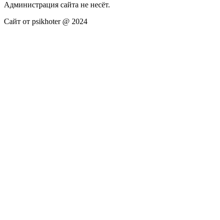
Администрация сайта не несёт.
Сайт от psikhoter @ 2024