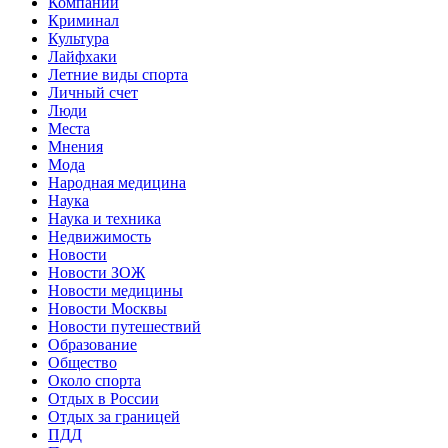
Компании
Криминал
Культура
Лайфхаки
Летние виды спорта
Личный счет
Люди
Места
Мнения
Мода
Народная медицина
Наука
Наука и техника
Недвижимость
Новости
Новости ЗОЖ
Новости медицины
Новости Москвы
Новости путешествий
Образование
Общество
Около спорта
Отдых в России
Отдых за границей
ПДД