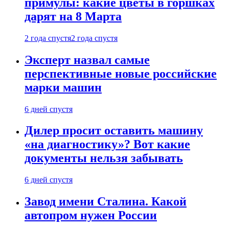
примулы: какие цветы в горшках
дарят на 8 Марта
2 года спустя
2 года спустя
Эксперт назвал самые
перспективные новые российские
марки машин
6 дней спустя
Дилер просит оставить машину
«на диагностику»? Вот какие
документы нельзя забывать
6 дней спустя
Завод имени Сталина. Какой
автопром нужен России