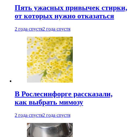
Пять ужасных привычек стирки,
от которых нужно отказаться
2 года спустя
2 года спустя
В Рослесинфорге рассказали,
как выбрать мимозу
2 года спустя
2 года спустя