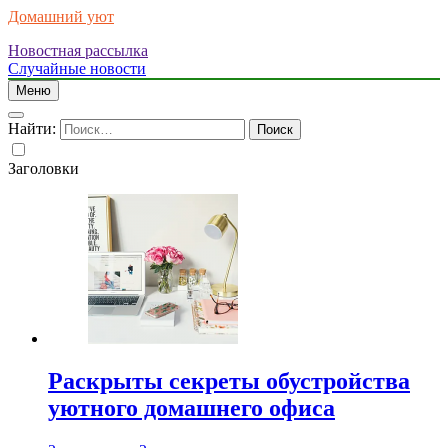
Домашний уют
Новостная рассылка
Случайные новости
Меню
Найти:
Заголовки
Раскрыты секреты обустройства
уютного домашнего офиса