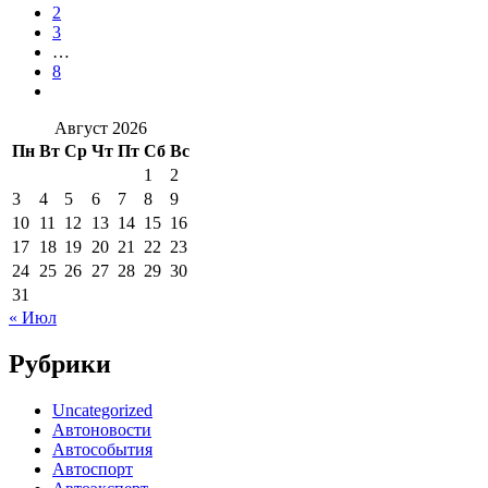
2
3
…
8
Август 2026
Пн
Вт
Ср
Чт
Пт
Сб
Вс
1
2
3
4
5
6
7
8
9
10
11
12
13
14
15
16
17
18
19
20
21
22
23
24
25
26
27
28
29
30
31
« Июл
Рубрики
Uncategorized
Автоновости
Автособытия
Автоспорт