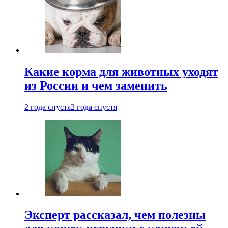
Какие корма для животных уходят
из России и чем заменить
2 года спустя
2 года спустя
Эксперт рассказал, чем полезны