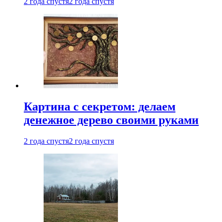
2 года спустя
2 года спустя
Картина с секретом: делаем
денежное дерево своими руками
2 года спустя
2 года спустя