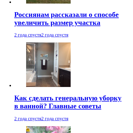
Россиянам рассказали о способе
увеличить размер участка
2 года спустя
2 года спустя
Как сделать генеральную уборку
в ванной? Главные советы
2 года спустя
2 года спустя