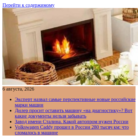
Перейти к содержимому
6 августа, 2026
Эксперт назвал самые перспективные новые российские
марки машин
Дилер просит оставить машину «на диагностику»? Вот
какие документы нельзя забывать
Завод имени Сталина. Какой автопром нужен России
Volkswagen Caddy прошел в России 280 тысяч км: что
сломалось в машине