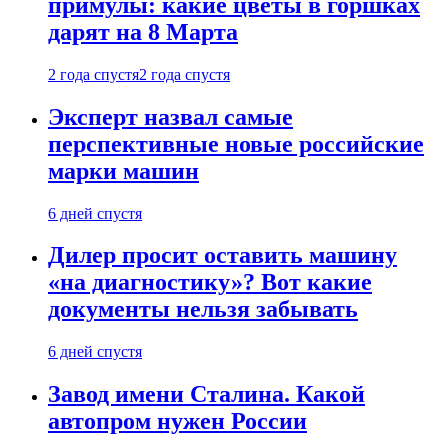
примулы: какие цветы в горшках
дарят на 8 Марта
2 года спустя
2 года спустя
Эксперт назвал самые
перспективные новые российские
марки машин
6 дней спустя
Дилер просит оставить машину
«на диагностику»? Вот какие
документы нельзя забывать
6 дней спустя
Завод имени Сталина. Какой
автопром нужен России