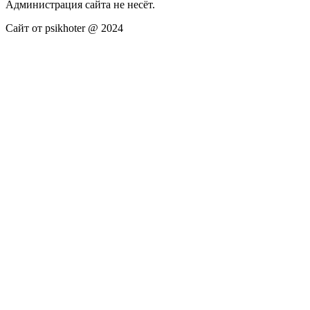
Администрация сайта не несёт.
Сайт от psikhoter @ 2024