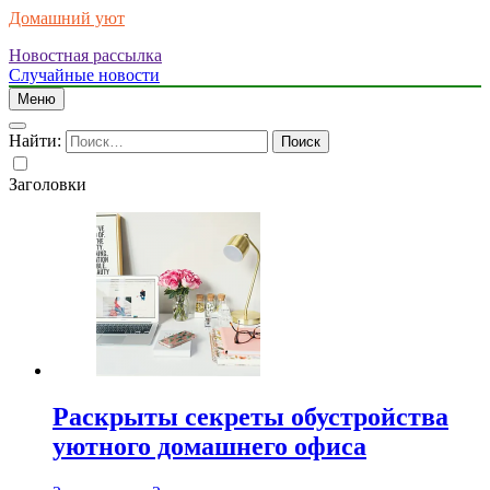
Домашний уют
Новостная рассылка
Случайные новости
Меню
Найти:
Заголовки
Раскрыты секреты обустройства
уютного домашнего офиса