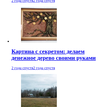
2 года спустя
2 года спустя
Картина с секретом: делаем
денежное дерево своими руками
2 года спустя
2 года спустя