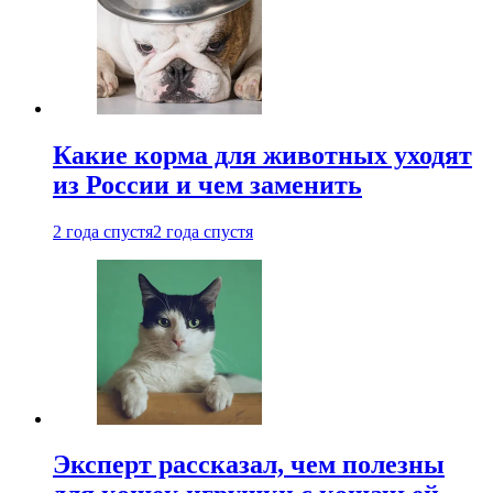
Какие корма для животных уходят
из России и чем заменить
2 года спустя
2 года спустя
Эксперт рассказал, чем полезны