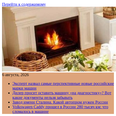
Перейти к содержимому
6 августа, 2026
Эксперт назвал самые перспективные новые российские
марки машин
Дилер просит оставить машину «на диагностику»? Вот
какие документы нельзя забывать
Завод имени Сталина. Какой автопром нужен России
Volkswagen Caddy прошел в России 280 тысяч км: что
сломалось в машине