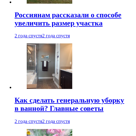
Россиянам рассказали о способе
увеличить размер участка
2 года спустя
2 года спустя
Как сделать генеральную уборку
в ванной? Главные советы
2 года спустя
2 года спустя