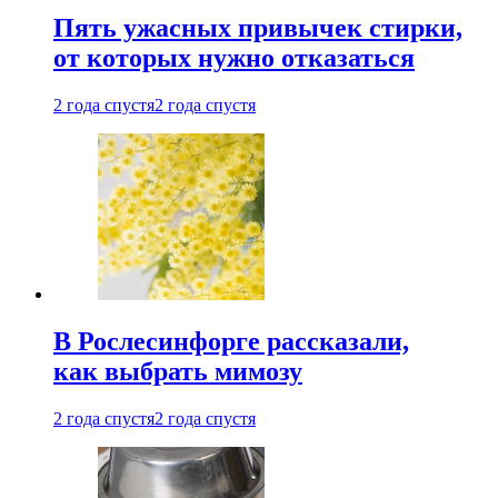
Пять ужасных привычек стирки,
от которых нужно отказаться
2 года спустя
2 года спустя
В Рослесинфорге рассказали,
как выбрать мимозу
2 года спустя
2 года спустя