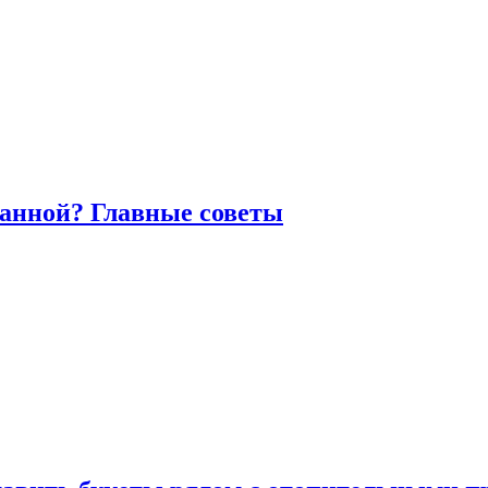
ванной? Главные советы