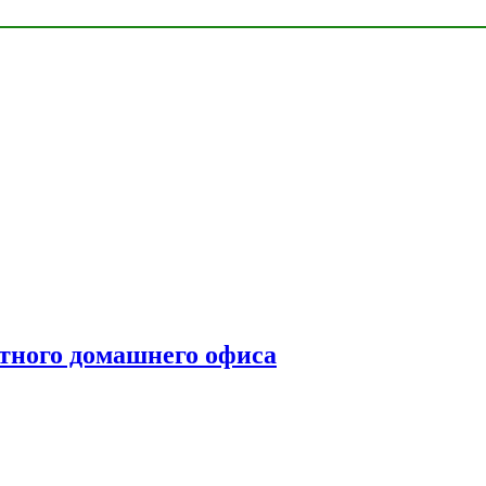
тного домашнего офиса