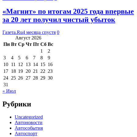
«Магнит» по итогам 2025 года впервые
за 20 лет получил чистый убыток
Газета.Ru
4 месяца спустя
0
Август 2026
Пн
Вт
Ср
Чт
Пт
Сб
Вс
1
2
3
4
5
6
7
8
9
10
11
12
13
14
15
16
17
18
19
20
21
22
23
24
25
26
27
28
29
30
31
« Июл
Рубрики
Uncategorized
Автоновости
Автособытия
Автоспорт