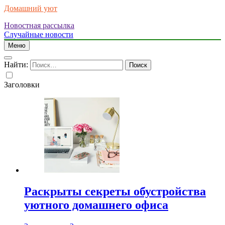
Домашний уют
Новостная рассылка
Случайные новости
Меню
Найти:
Заголовки
Раскрыты секреты обустройства
уютного домашнего офиса