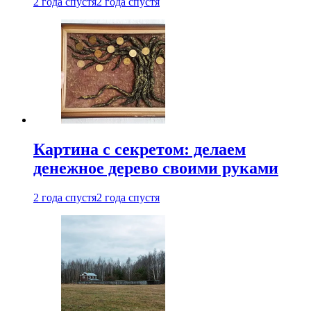
2 года спустя
2 года спустя
Картина с секретом: делаем
денежное дерево своими руками
2 года спустя
2 года спустя