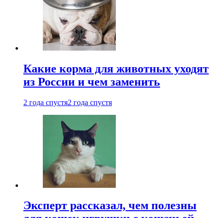
Какие корма для животных уходят
из России и чем заменить
2 года спустя
2 года спустя
Эксперт рассказал, чем полезны