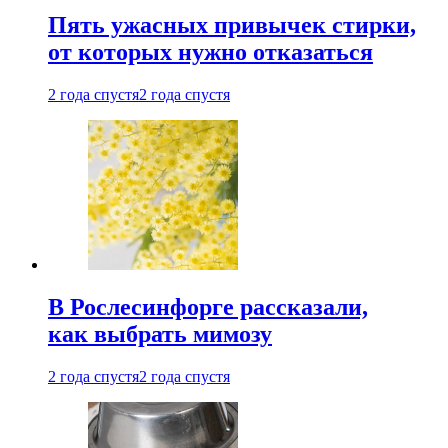
Пять ужасных привычек стирки,
от которых нужно отказаться
2 года спустя
2 года спустя
В Рослесинфорге рассказали,
как выбрать мимозу
2 года спустя
2 года спустя