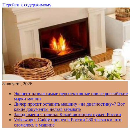
Перейти к содержимому
8 августа, 2026
Эксперт назвал самые перспективные новые российские
марки машин
Дилер просит оставить машину «на диагностику»? Вот
какие документы нельзя забывать
Завод имени Сталина. Какой автопром нужен России
Volkswagen Caddy прошел в России 280 тысяч км: что
сломалось в машине