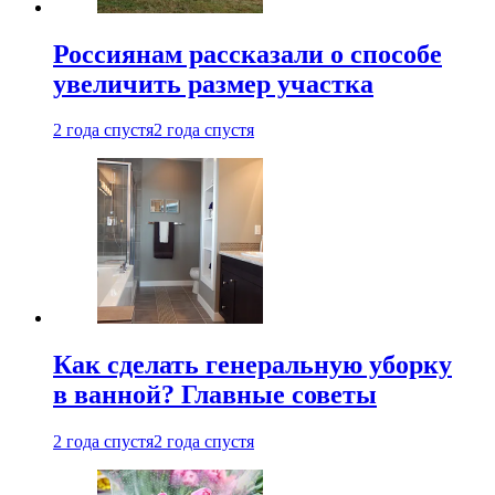
Россиянам рассказали о способе
увеличить размер участка
2 года спустя
2 года спустя
Как сделать генеральную уборку
в ванной? Главные советы
2 года спустя
2 года спустя