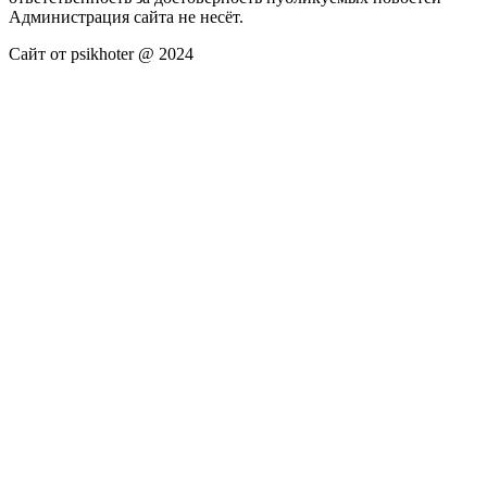
Администрация сайта не несёт.
Сайт от psikhoter @ 2024