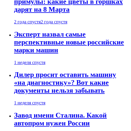
примулы: какие цветы в горшках
дарят на 8 Марта
2 года спустя
2 года спустя
Эксперт назвал самые
перспективные новые российские
марки машин
1 неделя спустя
Дилер просит оставить машину
«на диагностику»? Вот какие
документы нельзя забывать
1 неделя спустя
Завод имени Сталина. Какой
автопром нужен России