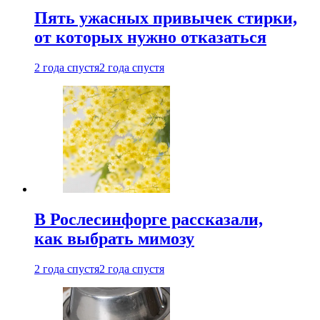
Пять ужасных привычек стирки,
от которых нужно отказаться
2 года спустя
2 года спустя
В Рослесинфорге рассказали,
как выбрать мимозу
2 года спустя
2 года спустя