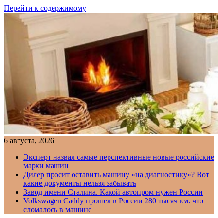
Перейти к содержимому
6 августа, 2026
Эксперт назвал самые перспективные новые российские
марки машин
Дилер просит оставить машину «на диагностику»? Вот
какие документы нельзя забывать
Завод имени Сталина. Какой автопром нужен России
Volkswagen Caddy прошел в России 280 тысяч км: что
сломалось в машине