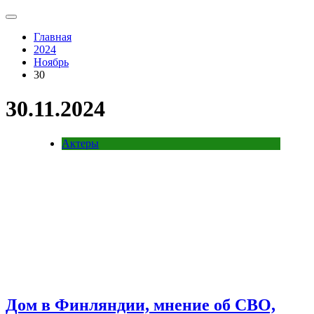
Главная
2024
Ноябрь
30
30.11.2024
Актеры
Дом в Финляндии, мнение об СВО,