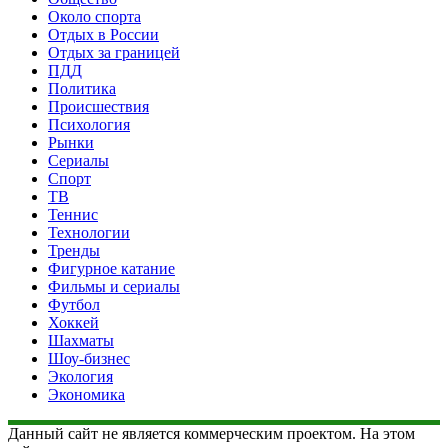
Около спорта
Отдых в России
Отдых за границей
ПДД
Политика
Происшествия
Психология
Рынки
Сериалы
Спорт
ТВ
Теннис
Технологии
Тренды
Фигурное катание
Фильмы и сериалы
Футбол
Хоккей
Шахматы
Шоу-бизнес
Экология
Экономика
Данный сайт не является коммерческим проектом. На этом