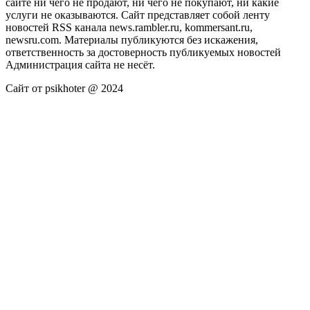
сайте ни чего не продают, ни чего не покупают, ни какие
услуги не оказываются. Сайт представляет собой ленту
новостей RSS канала news.rambler.ru, kommersant.ru,
newsru.com. Материалы публикуются без искажения,
ответственность за достоверность публикуемых новостей
Администрация сайта не несёт.
Сайт от psikhoter @ 2024