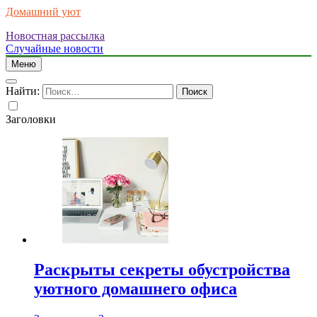
Домашний уют
Новостная рассылка
Случайные новости
Меню
Найти:
Заголовки
Раскрыты секреты обустройства
уютного домашнего офиса