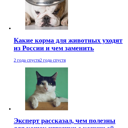
Какие корма для животных уходят
из России и чем заменить
2 года спустя
2 года спустя
Эксперт рассказал, чем полезны