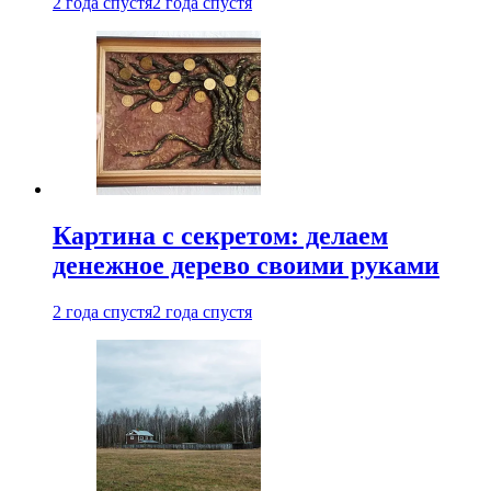
2 года спустя
2 года спустя
Картина с секретом: делаем
денежное дерево своими руками
2 года спустя
2 года спустя