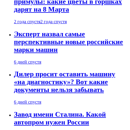
примулы: какие цветы в горшках
дарят на 8 Марта
2 года спустя
2 года спустя
Эксперт назвал самые
перспективные новые российские
марки машин
6 дней спустя
Дилер просит оставить машину
«на диагностику»? Вот какие
документы нельзя забывать
6 дней спустя
Завод имени Сталина. Какой
автопром нужен России