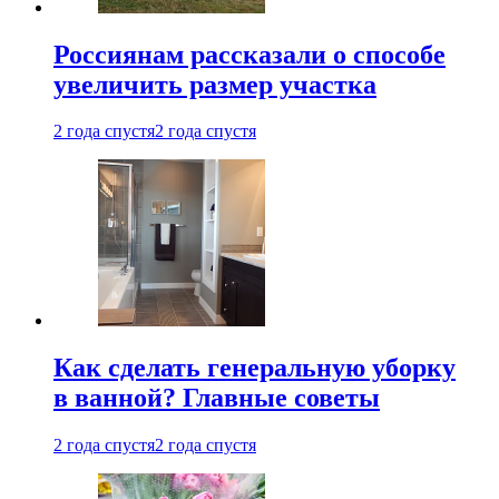
Россиянам рассказали о способе
увеличить размер участка
2 года спустя
2 года спустя
Как сделать генеральную уборку
в ванной? Главные советы
2 года спустя
2 года спустя