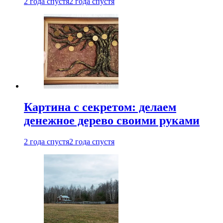
2 года спустя
2 года спустя
Картина с секретом: делаем
денежное дерево своими руками
2 года спустя
2 года спустя