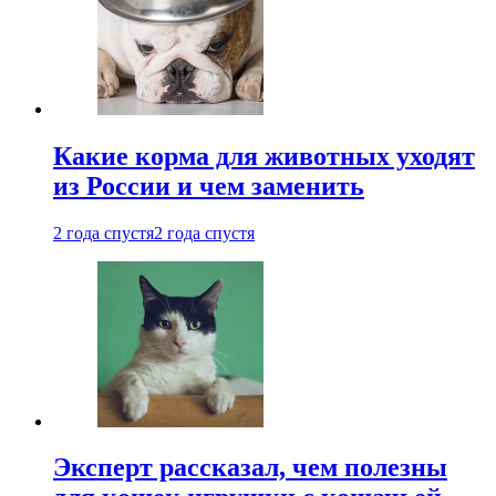
Какие корма для животных уходят
из России и чем заменить
2 года спустя
2 года спустя
Эксперт рассказал, чем полезны