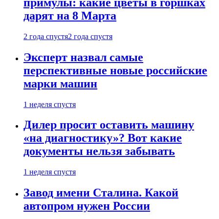
примулы: какие цветы в горшках
дарят на 8 Марта
2 года спустя
2 года спустя
Эксперт назвал самые
перспективные новые российские
марки машин
1 неделя спустя
Дилер просит оставить машину
«на диагностику»? Вот какие
документы нельзя забывать
1 неделя спустя
Завод имени Сталина. Какой
автопром нужен России