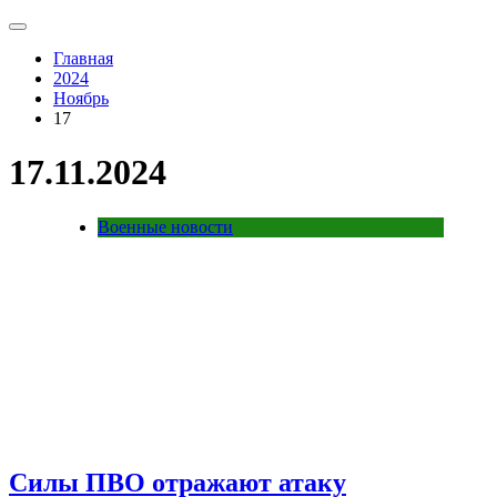
Главная
2024
Ноябрь
17
17.11.2024
Военные новости
Силы ПВО отражают атаку