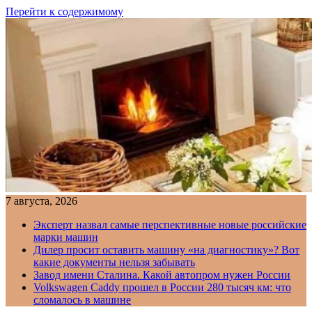
Перейти к содержимому
7 августа, 2026
Эксперт назвал самые перспективные новые российские
марки машин
Дилер просит оставить машину «на диагностику»? Вот
какие документы нельзя забывать
Завод имени Сталина. Какой автопром нужен России
Volkswagen Caddy прошел в России 280 тысяч км: что
сломалось в машине