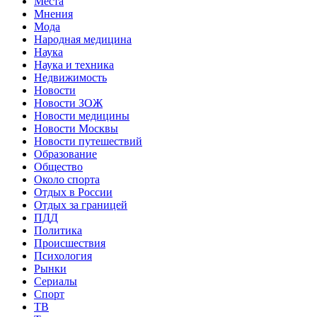
Места
Мнения
Мода
Народная медицина
Наука
Наука и техника
Недвижимость
Новости
Новости ЗОЖ
Новости медицины
Новости Москвы
Новости путешествий
Образование
Общество
Около спорта
Отдых в России
Отдых за границей
ПДД
Политика
Происшествия
Психология
Рынки
Сериалы
Спорт
ТВ