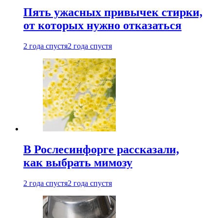
Пять ужасных привычек стирки,
от которых нужно отказаться
2 года спустя
2 года спустя
В Рослесинфорге рассказали,
как выбрать мимозу
2 года спустя
2 года спустя