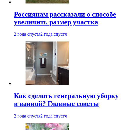
Россиянам рассказали о способе
увеличить размер участка
2 года спустя
2 года спустя
Как сделать генеральную уборку
в ванной? Главные советы
2 года спустя
2 года спустя