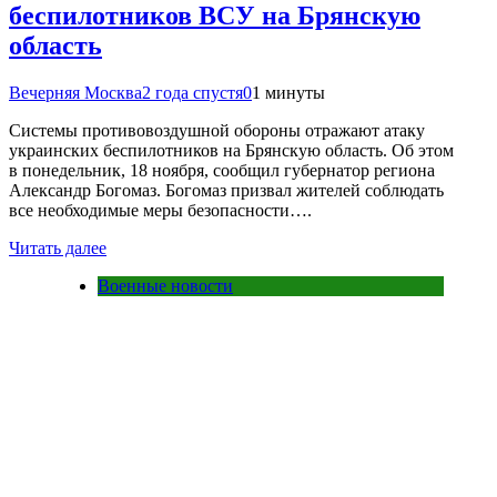
беспилотников ВСУ на Брянскую
область
Вечерняя Москва
2 года спустя
0
1 минуты
Системы противовоздушной обороны отражают атаку
украинских беспилотников на Брянскую область. Об этом
в понедельник, 18 ноября, сообщил губернатор региона
Александр Богомаз. Богомаз призвал жителей соблюдать
все необходимые меры безопасности….
Читать далее
Военные новости