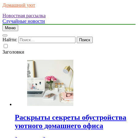
Домашний уют
Новостная рассылка
Случайные новости
Меню
Найти:
Заголовки
Раскрыты секреты обустройства
уютного домашнего офиса