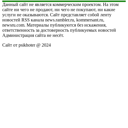
Данный сайт не является коммерческим проектом. На этом
сайте ни чего не продают, ни чего не покупают, ни какие
услуги не оказываются. Сайт представляет собой ленту
новостей RSS канала news.rambler.ru, kommersant.ru,
newsru.com. Материалы публикуются без искажения,
ответственность за достоверность публикуемых новостей
Администрация сайта не несёт.
Сайт от psikhoter @ 2024