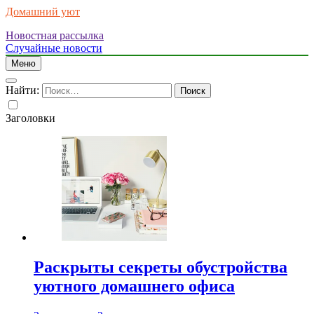
Домашний уют
Новостная рассылка
Случайные новости
Меню
Найти:
Заголовки
Раскрыты секреты обустройства
уютного домашнего офиса