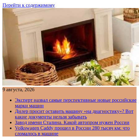
Перейти к содержимому
9 августа, 2026
Эксперт назвал самые перспективные новые российские
марки машин
Дилер просит оставить машину «на диагностику»? Вот
какие документы нельзя забывать
Завод имени Сталина. Какой автопром нужен России
Volkswagen Caddy прошел в России 280 тысяч км: что
сломалось в машине