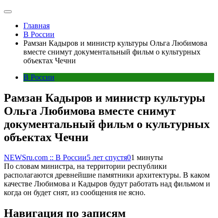
Главная
В России
Рамзан Кадыров и министр культуры Ольга Любимова
вместе снимут документальный фильм о культурных
объектах Чечни
В России
Рамзан Кадыров и министр культуры
Ольга Любимова вместе снимут
документальный фильм о культурных
объектах Чечни
NEWSru.com :: В России
5 лет спустя
0
1 минуты
По словам министра, на территории республики
располагаются древнейшие памятники архитектуры. В каком
качестве Любимова и Кадыров будут работать над фильмом и
когда он будет снят, из сообщения не ясно.
Навигация по записям