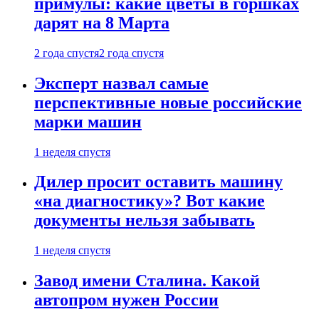
примулы: какие цветы в горшках
дарят на 8 Марта
2 года спустя
2 года спустя
Эксперт назвал самые
перспективные новые российские
марки машин
1 неделя спустя
Дилер просит оставить машину
«на диагностику»? Вот какие
документы нельзя забывать
1 неделя спустя
Завод имени Сталина. Какой
автопром нужен России