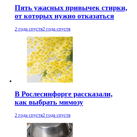
Пять ужасных привычек стирки,
от которых нужно отказаться
2 года спустя
2 года спустя
В Рослесинфорге рассказали,
как выбрать мимозу
2 года спустя
2 года спустя