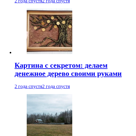
2 года спустя
2 года спустя
Картина с секретом: делаем
денежное дерево своими руками
2 года спустя
2 года спустя