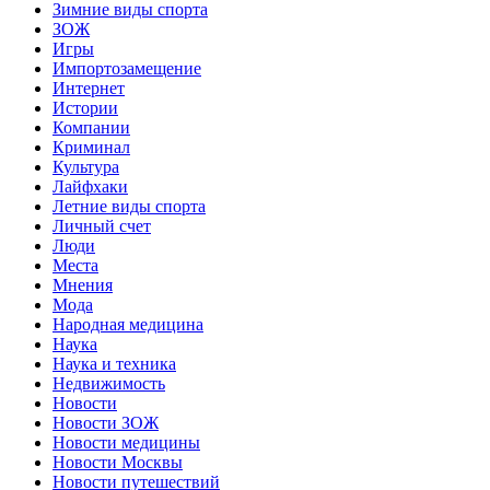
Зимние виды спорта
ЗОЖ
Игры
Импортозамещение
Интернет
Истории
Компании
Криминал
Культура
Лайфхаки
Летние виды спорта
Личный счет
Люди
Места
Мнения
Мода
Народная медицина
Наука
Наука и техника
Недвижимость
Новости
Новости ЗОЖ
Новости медицины
Новости Москвы
Новости путешествий