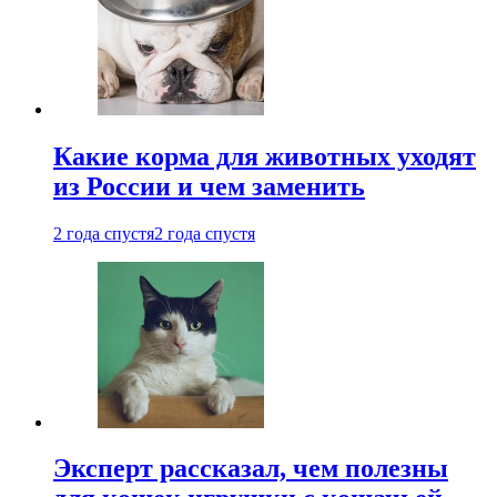
Какие корма для животных уходят
из России и чем заменить
2 года спустя
2 года спустя
Эксперт рассказал, чем полезны