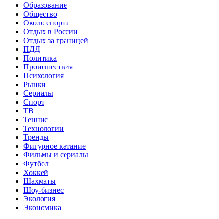
Образование
Общество
Около спорта
Отдых в России
Отдых за границей
ПДД
Политика
Происшествия
Психология
Рынки
Сериалы
Спорт
ТВ
Теннис
Технологии
Тренды
Фигурное катание
Фильмы и сериалы
Футбол
Хоккей
Шахматы
Шоу-бизнес
Экология
Экономика