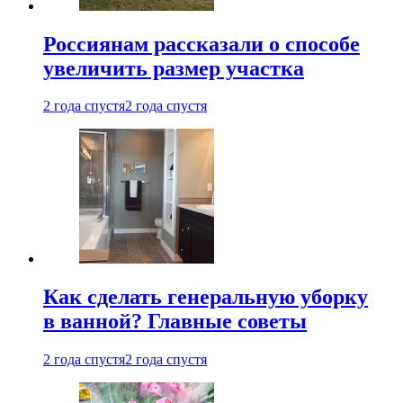
Россиянам рассказали о способе
увеличить размер участка
2 года спустя
2 года спустя
Как сделать генеральную уборку
в ванной? Главные советы
2 года спустя
2 года спустя