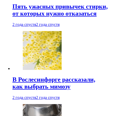
Пять ужасных привычек стирки,
от которых нужно отказаться
2 года спустя
2 года спустя
В Рослесинфорге рассказали,
как выбрать мимозу
2 года спустя
2 года спустя