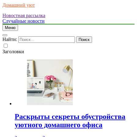
Домашний уют
Новостная рассылка
Случайные новости
Меню
Найти:
Заголовки
Раскрыты секреты обустройства
уютного домашнего офиса