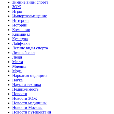
Зимние виды спорта
ЗОЖ
Игры
Импортозамещение
Интернет
Истории
Компании
Криминал
Культура
Лайфхаки
Летние виды спорта
Личный счет
Люди
Места
Мнения
Мода
Народная медицина
Наука
Наука и техника
Недвижимость
Новости
Новости ЗОЖ
Новости медицины
Новости Москвы
Новости путешествий