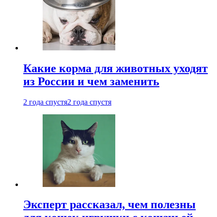
Какие корма для животных уходят
из России и чем заменить
2 года спустя
2 года спустя
Эксперт рассказал, чем полезны