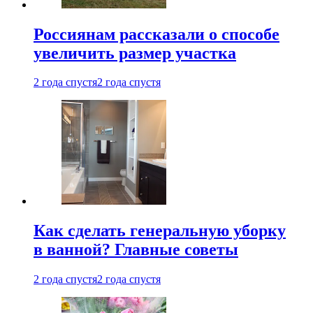
Россиянам рассказали о способе
увеличить размер участка
2 года спустя
2 года спустя
Как сделать генеральную уборку
в ванной? Главные советы
2 года спустя
2 года спустя