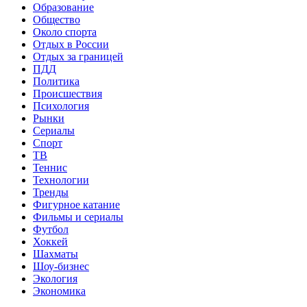
Образование
Общество
Около спорта
Отдых в России
Отдых за границей
ПДД
Политика
Происшествия
Психология
Рынки
Сериалы
Спорт
ТВ
Теннис
Технологии
Тренды
Фигурное катание
Фильмы и сериалы
Футбол
Хоккей
Шахматы
Шоу-бизнес
Экология
Экономика