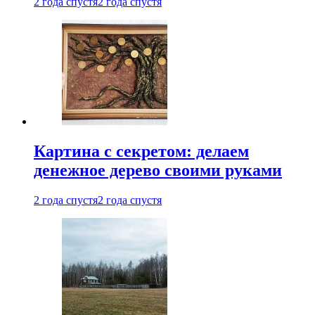
2 года спустя
2 года спустя
Картина с секретом: делаем
денежное дерево своими руками
2 года спустя
2 года спустя