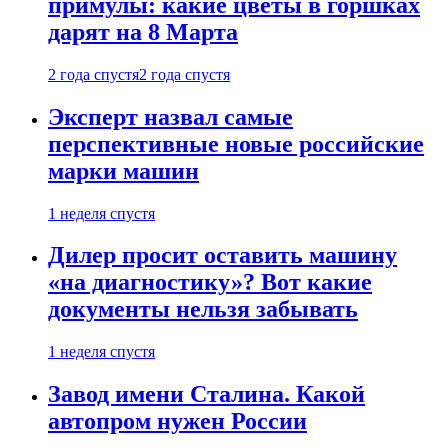
примулы: какие цветы в горшках
дарят на 8 Марта
2 года спустя
2 года спустя
Эксперт назвал самые
перспективные новые российские
марки машин
1 неделя спустя
Дилер просит оставить машину
«на диагностику»? Вот какие
документы нельзя забывать
1 неделя спустя
Завод имени Сталина. Какой
автопром нужен России