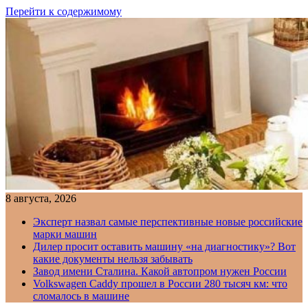
Перейти к содержимому
8 августа, 2026
Эксперт назвал самые перспективные новые российские
марки машин
Дилер просит оставить машину «на диагностику»? Вот
какие документы нельзя забывать
Завод имени Сталина. Какой автопром нужен России
Volkswagen Caddy прошел в России 280 тысяч км: что
сломалось в машине