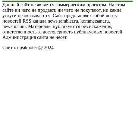
Данный сайт не является коммерческим проектом. На этом
сайте ни чего не продают, ни чего не покупают, ни какие
услуги не оказываются. Сайт представляет собой ленту
новостей RSS канала news.rambler.ru, kommersant.ru,
newsru.com. Материалы публикуются без искажения,
ответственность за достоверность публикуемых новостей
Администрация сайта не несёт.
Сайт от psikhoter @ 2024