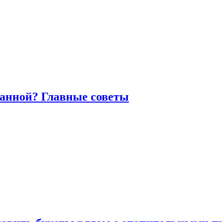
ванной? Главные советы