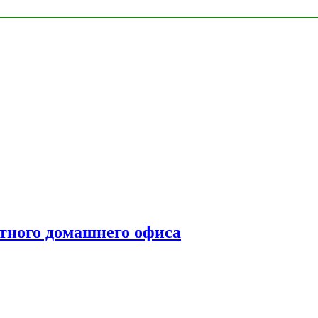
тного домашнего офиса